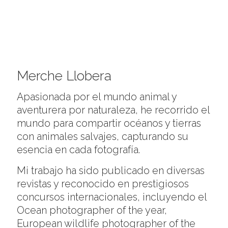
Merche Llobera
Apasionada por el mundo animal y
aventurera por naturaleza, he recorrido el
mundo para compartir océanos y tierras
con animales salvajes, capturando su
esencia en cada fotografía.
Mi trabajo ha sido publicado en diversas
revistas y reconocido en prestigiosos
concursos internacionales, incluyendo el
Ocean photographer of the year,
European wildlife photographer of the