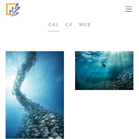
MERCHE LLOBERA
GAL
CV
WEB