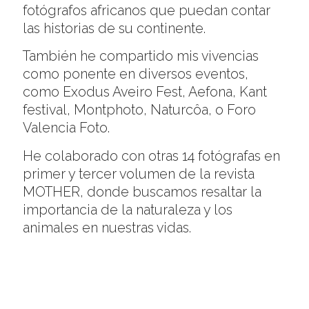
fotógrafos africanos que puedan contar
las historias de su continente.
También he compartido mis vivencias
como ponente en diversos eventos,
como Exodus Aveiro Fest, Aefona, Kant
festival, Montphoto, Naturcôa, o Foro
Valencia Foto.
He colaborado con otras 14 fotógrafas en
primer y tercer volumen de la revista
MOTHER, donde buscamos resaltar la
importancia de la naturaleza y los
animales en nuestras vidas.