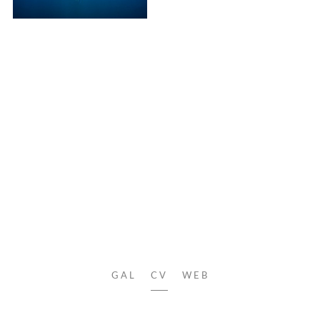
GAL
CV
WEB