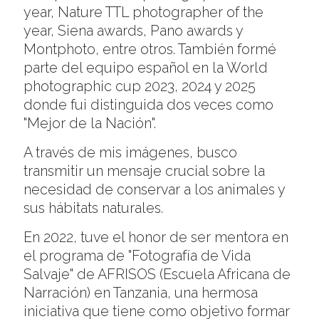
year, Nature TTL photographer of the
year, Siena awards, Pano awards y
Montphoto, entre otros. También formé
parte del equipo español en la World
photographic cup 2023, 2024 y 2025
donde fui distinguida dos veces como
"Mejor de la Nación".
A través de mis imágenes, busco
transmitir un mensaje crucial sobre la
necesidad de conservar a los animales y
sus hábitats naturales.
En 2022, tuve el honor de ser mentora en
el programa de "Fotografía de Vida
Salvaje" de AFRISOS (Escuela Africana de
Narración) en Tanzania, una hermosa
iniciativa que tiene como objetivo formar