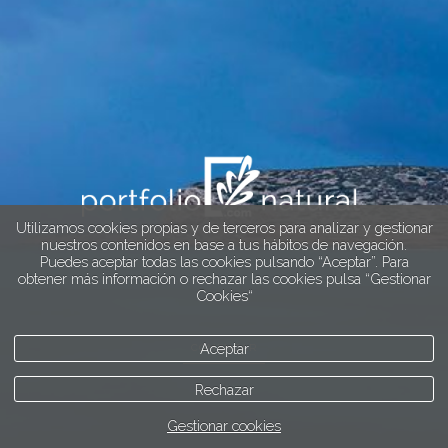
Utilizamos cookies propias y de terceros para analizar y gestionar
nuestros contenidos en base a tus hábitos de navegación.
Puedes aceptar todas las cookies pulsando “Aceptar”. Para
obtener más información o rechazar las cookies pulsa “Gestionar
Cookies“
Aceptar
COMENZAR
Rechazar
Gestionar cookies