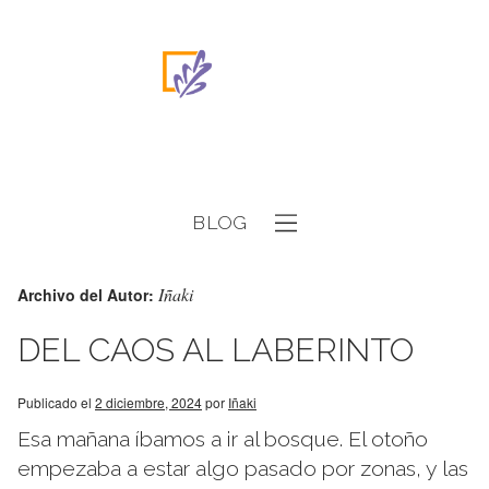
BLOG
Iñaki
Archivo del Autor:
DEL CAOS AL LABERINTO
Publicado el
2 diciembre, 2024
por
Iñaki
Esa mañana íbamos a ir al bosque. El otoño
empezaba a estar algo pasado por zonas, y las