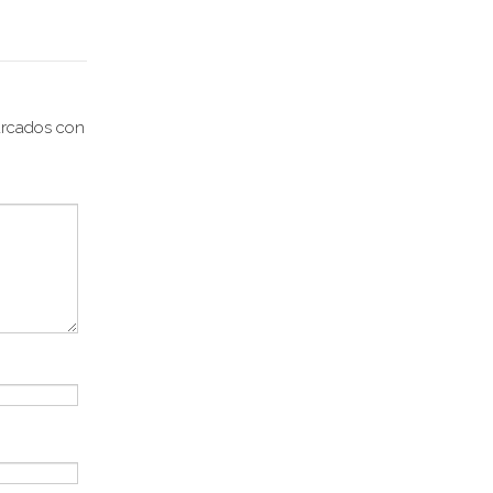
arcados con