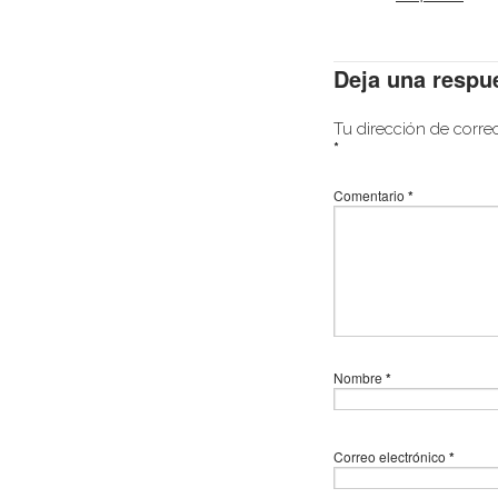
Deja una respu
Tu dirección de corre
*
Comentario
*
Nombre
*
Correo electrónico
*