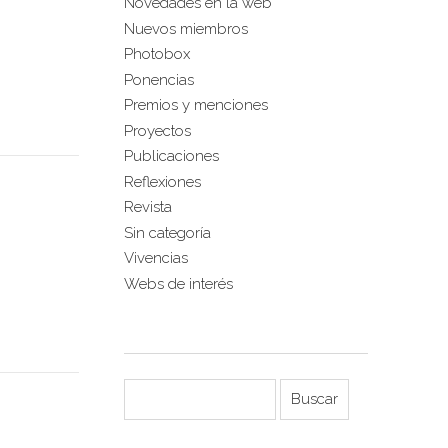
Novedades en la web
Nuevos miembros
Photobox
Ponencias
Premios y menciones
Proyectos
Publicaciones
Reflexiones
Revista
Sin categoría
Vivencias
Webs de interés