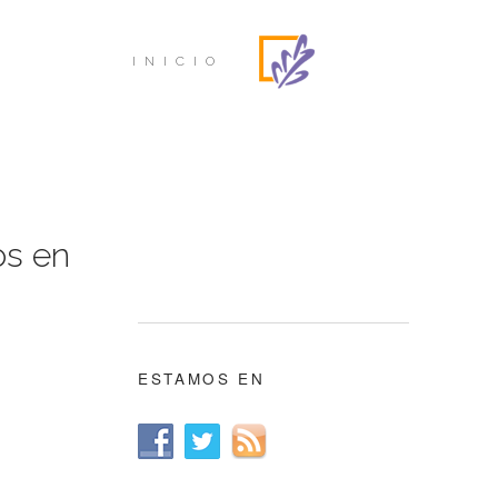
INICIO
os en
ESTAMOS EN