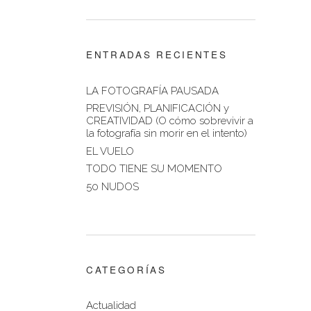
ENTRADAS RECIENTES
LA FOTOGRAFÍA PAUSADA
PREVISIÓN, PLANIFICACIÓN y
CREATIVIDAD (O cómo sobrevivir a
la fotografía sin morir en el intento)
EL VUELO
TODO TIENE SU MOMENTO
50 NUDOS
CATEGORÍAS
Actualidad