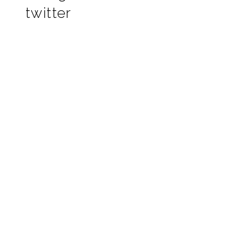
twitter