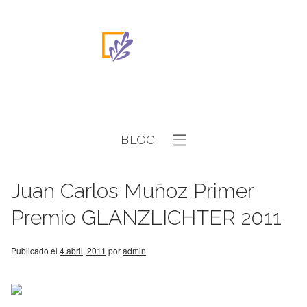
BLOG
Juan Carlos Muñoz Primer
Premio GLANZLICHTER 2011
Publicado el
4 abril, 2011
por
admin