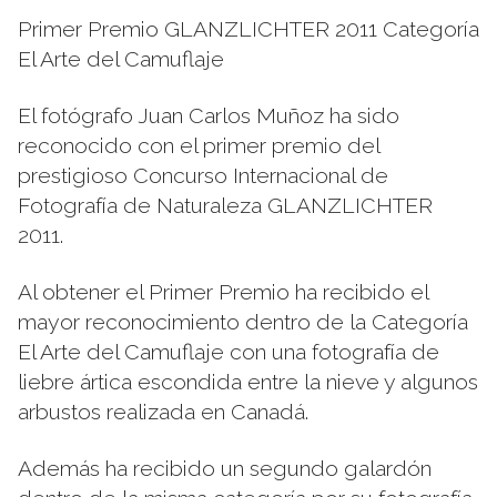
Primer Premio GLANZLICHTER 2011 Categoría
El Arte del Camuflaje
El fotógrafo Juan Carlos Muñoz ha sido
reconocido con el primer premio del
prestigioso Concurso Internacional de
Fotografía de Naturaleza GLANZLICHTER
2011.
Al obtener el Primer Premio ha recibido el
mayor reconocimiento dentro de la Categoría
El Arte del Camuflaje con una fotografía de
liebre ártica escondida entre la nieve y algunos
arbustos realizada en Canadá.
Además ha recibido un segundo galardón