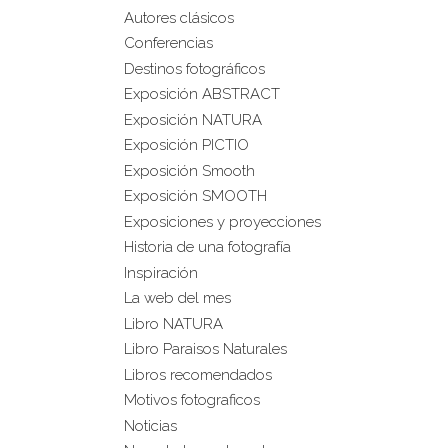
Autores clásicos
Conferencias
Destinos fotográficos
Exposición ABSTRACT
Exposición NATURA
Exposición PICTIO
Exposición Smooth
Exposición SMOOTH
Exposiciones y proyecciones
Historia de una fotografía
Inspiración
La web del mes
Libro NATURA
Libro Paraisos Naturales
Libros recomendados
Motivos fotograficos
Noticias