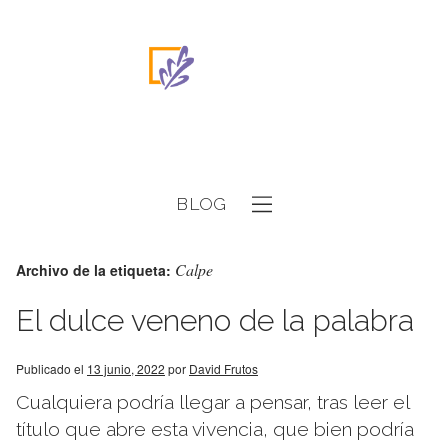
BLOG
Calpe
Archivo de la etiqueta:
El dulce veneno de la palabra
Publicado el
13 junio, 2022
por
David Frutos
Cualquiera podría llegar a pensar, tras leer el
título que abre esta vivencia, que bien podría