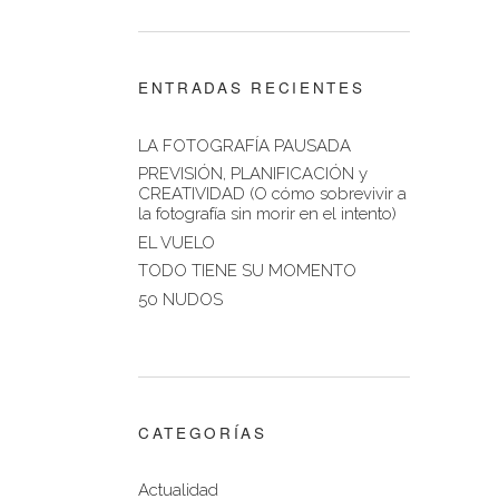
ENTRADAS RECIENTES
LA FOTOGRAFÍA PAUSADA
PREVISIÓN, PLANIFICACIÓN y
CREATIVIDAD (O cómo sobrevivir a
la fotografía sin morir en el intento)
EL VUELO
TODO TIENE SU MOMENTO
50 NUDOS
CATEGORÍAS
Actualidad