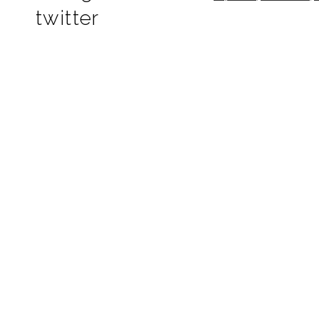
twitter