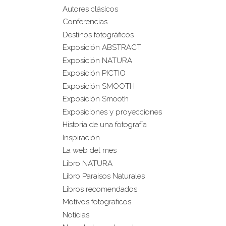
Autores clásicos
Conferencias
Destinos fotográficos
Exposición ABSTRACT
Exposición NATURA
Exposición PICTIO
Exposición SMOOTH
Exposición Smooth
Exposiciones y proyecciones
Historia de una fotografía
Inspiración
La web del mes
Libro NATURA
Libro Paraisos Naturales
Libros recomendados
Motivos fotograficos
Noticias