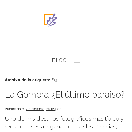
BLOG
fog
Archivo de la etiqueta:
La Gomera ¿El último paraíso?
Publicado el
7 diciembre, 2016
por
Uno de mis destinos fotográficos mas típico y
recurrente es a alguna de las Islas Canarias,