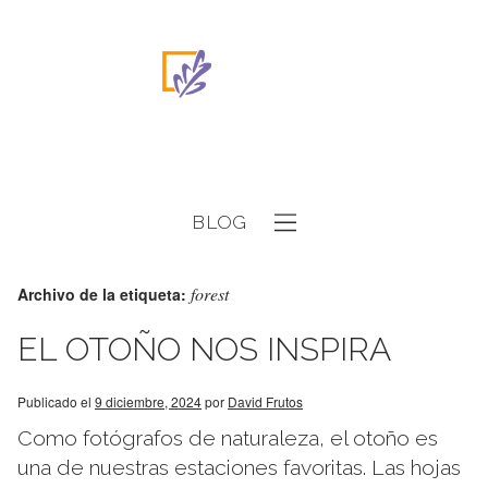
BLOG
forest
Archivo de la etiqueta:
EL OTOÑO NOS INSPIRA
Publicado el
9 diciembre, 2024
por
David Frutos
Como fotógrafos de naturaleza, el otoño es
una de nuestras estaciones favoritas. Las hojas