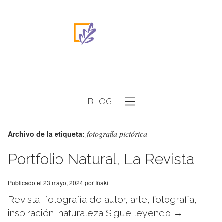
BLOG
fotografía pictórica
Archivo de la etiqueta:
Portfolio Natural, La Revista
Publicado el
23 mayo, 2024
por
Iñaki
Revista, fotografía de autor, arte, fotografía,
inspiración, naturaleza
Sigue leyendo
→