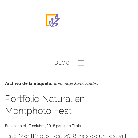
BLOG
homenaje Juan Santos
Archivo de la etiqueta:
Portfolio Natural en
Montphoto Fest
Publicado el
17 octubre, 2018
por
Juan Tapia
Este MontPhoto Fest 2018 ha sido un festival