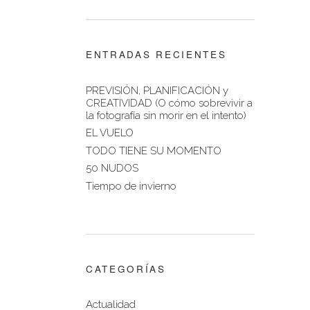
ENTRADAS RECIENTES
PREVISIÓN, PLANIFICACIÓN y
CREATIVIDAD (O cómo sobrevivir a
la fotografía sin morir en el intento)
EL VUELO
TODO TIENE SU MOMENTO
50 NUDOS
Tiempo de invierno
CATEGORÍAS
Actualidad