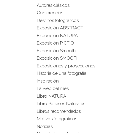
Autores clásicos
Conferencias
Destinos fotográficos
Exposición ABSTRACT
Exposición NATURA
Exposición PICTIO
Exposición Smooth
Exposición SMOOTH
Exposiciones y proyecciones
Historia de una fotografía
Inspiración
La web del mes
Libro NATURA
Libro Paraisos Naturales
Libros recomendados
Motivos fotograficos
Noticias