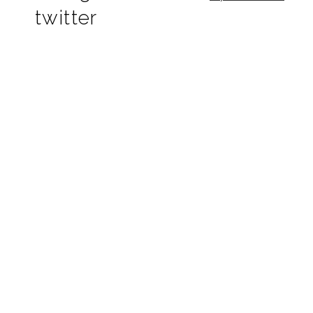
twitter