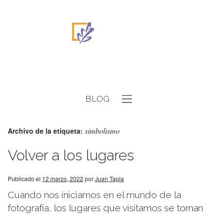
BLOG
simbolismo
Archivo de la etiqueta:
Volver a los lugares
Publicado el
12 marzo, 2022
por
Juan Tapia
Cuando nos iniciamos en el mundo de la
fotografía, los lugares que visitamos se tornan