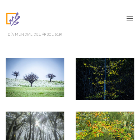
DÍA MUNDIAL DEL ÁRBOL 2025