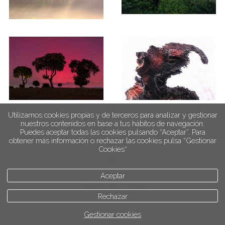
Utilizamos cookies propias y de terceros para analizar y gestionar
nuestros contenidos en base a tus hábitos de navegación.
Puedes aceptar todas las cookies pulsando “Aceptar”. Para
obtener más información o rechazar las cookies pulsa “Gestionar
Cookies“
Aceptar
política de cookies
Rechazar
Gestionar cookies