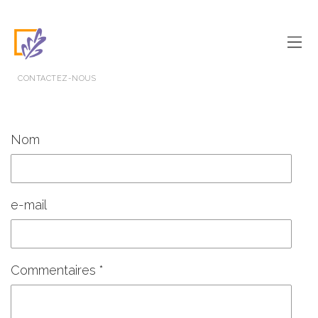
CONTACTEZ-NOUS
Nom
e-mail
Commentaires *