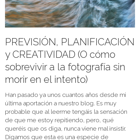
PREVISIÓN, PLANIFICACIÓN
y CREATIVIDAD (O cómo
sobrevivir a la fotografía sin
morir en el intento)
Han pasado ya unos cuantos años desde mi
última aportación a nuestro blog. Es muy
probable que al leerme tengáis la sensación
de que me estoy repitiendo, pero, qué
queréis que os diga, nunca viene mal insistir.
Digamos que esta es una especie de