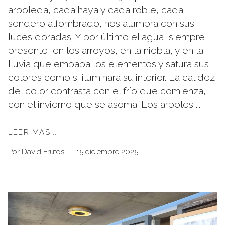
arboleda, cada haya y cada roble, cada
sendero alfombrado, nos alumbra con sus
luces doradas. Y por último el agua, siempre
presente, en los arroyos, en la niebla, y en la
lluvia que empapa los elementos y satura sus
colores como si iluminara su interior. La calidez
del color contrasta con el frío que comienza,
con el invierno que se asoma. Los arboles ...
LEER MÁS...
Por David Frutos
15 diciembre 2025