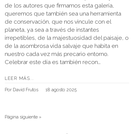
de los autores que firmamos esta galería,
queremos que también sea una herramienta
de conservación, que nos vincule con el
planeta, ya sea a través de instantes
irrepetibles, de la majestuosidad del paisaje, o
de la asombrosa vida salvaje que habita en
nuestro cada vez más precario entorno.
Celebrar este día es también recon...
LEER MÁS...
Por David Frutos
18 agosto 2025
Página siguiente »