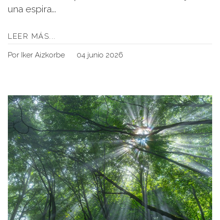
una espira...
LEER MÁS...
Por Iker Aizkorbe
04 junio 2026