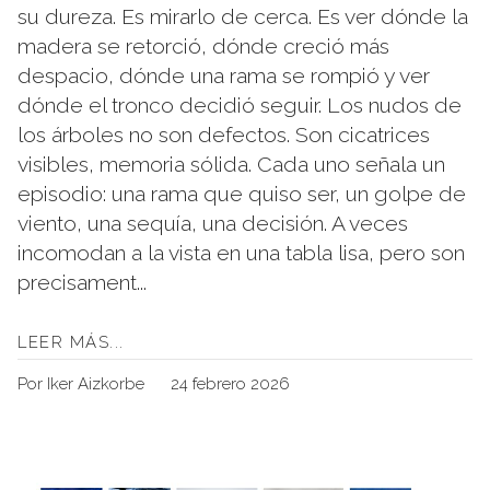
su dureza. Es mirarlo de cerca. Es ver dónde la
madera se retorció, dónde creció más
despacio, dónde una rama se rompió y ver
dónde el tronco decidió seguir. Los nudos de
los árboles no son defectos. Son cicatrices
visibles, memoria sólida. Cada uno señala un
episodio: una rama que quiso ser, un golpe de
viento, una sequía, una decisión. A veces
incomodan a la vista en una tabla lisa, pero son
precisament...
LEER MÁS...
Por Iker Aizkorbe
24 febrero 2026