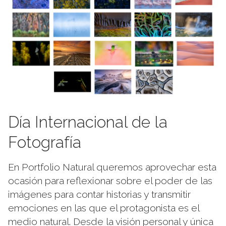
Día Internacional de la
Fotografía
En Portfolio Natural queremos aprovechar esta
ocasión para reflexionar sobre el poder de las
imágenes para contar historias y transmitir
emociones en las que el protagonista es el
medio natural. Desde la visión personal y única