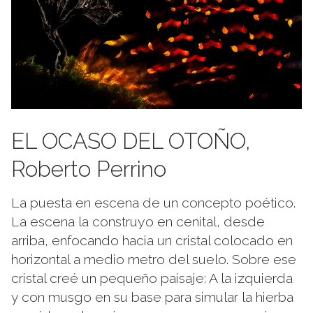
EL OCASO DEL OTOÑO,
Roberto Perrino
La puesta en escena de un concepto poético.
La escena la construyo en cenital, desde
arriba, enfocando hacia un cristal colocado en
horizontal a medio metro del suelo. Sobre ese
cristal creé un pequeño paisaje: A la izquierda
y con musgo en su base para simular la hierba