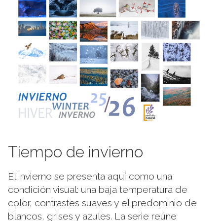
Tiempo de invierno
El invierno se presenta aquí como una
condición visual: una baja temperatura de
color, contrastes suaves y el predominio de
blancos, grises y azules. La serie reúne