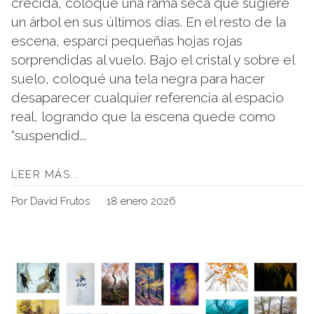
crecida, coloqué una rama seca que sugiere
un árbol en sus últimos días. En el resto de la
escena, esparcí pequeñas hojas rojas
sorprendidas al vuelo. Bajo el cristal y sobre el
suelo, coloqué una tela negra para hacer
desaparecer cualquier referencia al espacio
real, logrando que la escena quede como
“suspendid...
LEER MÁS...
Por David Frutos
18 enero 2026