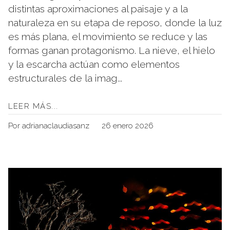
distintas aproximaciones al paisaje y a la
naturaleza en su etapa de reposo, donde la luz
es más plana, el movimiento se reduce y las
formas ganan protagonismo. La nieve, el hielo
y la escarcha actúan como elementos
estructurales de la imag...
LEER MÁS...
Por adrianaclaudiasanz
26 enero 2026