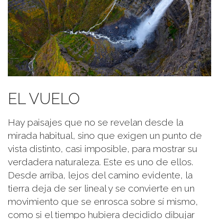
EL VUELO
Hay paisajes que no se revelan desde la
mirada habitual, sino que exigen un punto de
vista distinto, casi imposible, para mostrar su
verdadera naturaleza. Este es uno de ellos.
Desde arriba, lejos del camino evidente, la
tierra deja de ser lineal y se convierte en un
movimiento que se enrosca sobre sí mismo,
como si el tiempo hubiera decidido dibujar