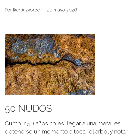
Por Iker Aizkorbe
20 mayo 2026
50 NUDOS
Cumplir 50 años no es llegar a una meta, es
detenerse un momento a tocar el árbol y notar