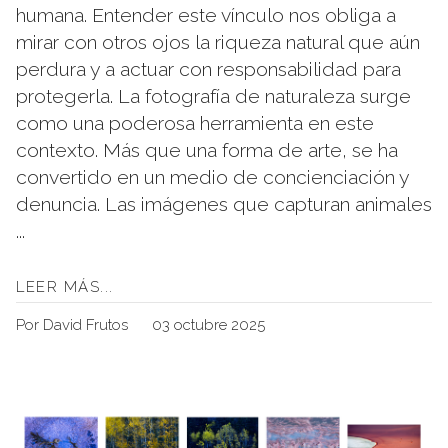
humana. Entender este vínculo nos obliga a
mirar con otros ojos la riqueza natural que aún
perdura y a actuar con responsabilidad para
protegerla. La fotografía de naturaleza surge
como una poderosa herramienta en este
contexto. Más que una forma de arte, se ha
convertido en un medio de concienciación y
denuncia. Las imágenes que capturan animales
...
LEER MÁS...
Por David Frutos
03 octubre 2025