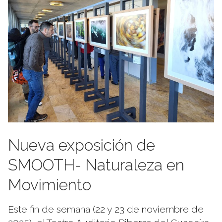
Nueva exposición de
SMOOTH- Naturaleza en
Movimiento
Este fin de semana (22 y 23 de noviembre de