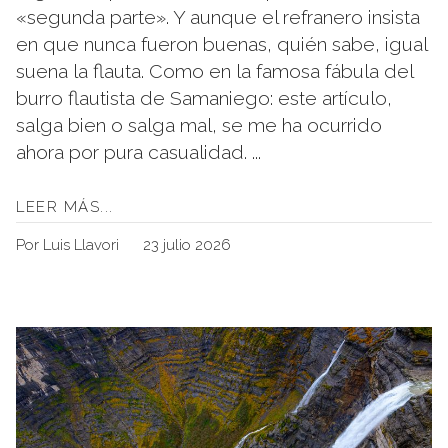
«segunda parte». Y aunque el refranero insista
en que nunca fueron buenas, quién sabe, igual
suena la flauta. Como en la famosa fábula del
burro flautista de Samaniego: este artículo,
salga bien o salga mal, se me ha ocurrido
ahora por pura casualidad. ...
LEER MÁS...
Por Luis Llavori
23 julio 2026