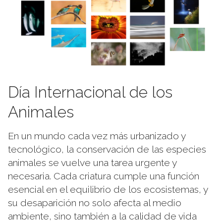
Día Internacional de los
Animales
En un mundo cada vez más urbanizado y
tecnológico, la conservación de las especies
animales se vuelve una tarea urgente y
necesaria. Cada criatura cumple una función
esencial en el equilibrio de los ecosistemas, y
su desaparición no solo afecta al medio
ambiente, sino también a la calidad de vida