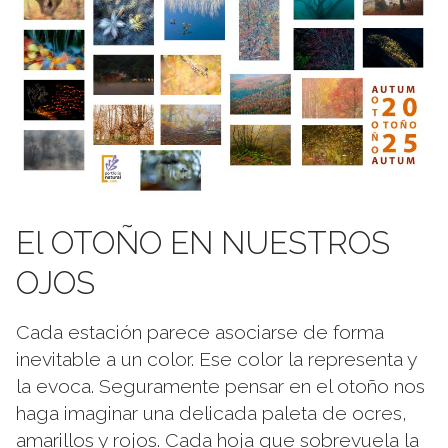
El OTOÑO EN NUESTROS
OJOS
Cada estación parece asociarse de forma
inevitable a un color. Ese color la representa y
la evoca. Seguramente pensar en el otoño nos
haga imaginar una delicada paleta de ocres,
amarillos y rojos. Cada hoja que sobrevuela la