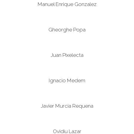
Manuel Enrique Gonzalez
Gheorghe Popa
Juan Pixelecta
Ignacio Medem
Javier Murcia Requena
Ovidiu Lazar