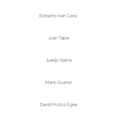
Roberto Iván Cano
Juan Tapia
Juanjo Sierra
Mario Suarez
David Frutos Egea