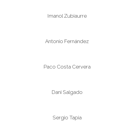
Imanol Zubiaurre
Antonio Fernández
Paco Costa Cervera
Dani Salgado
Sergio Tapia