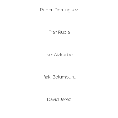
Ruben Dominguez
Fran Rubia
Iker Aizkorbe
Iñaki Bolumburu
David Jerez