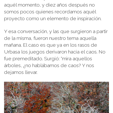
aquél momento, y diez años después no
somos pocos quienes recordamos aquél
proyecto como un elemento de inspiración.
Y esa conversación, y las que surgieron a partir
de la misma, fueron nuestro tema aquella
mañana. El caso es que ya en los rasos de
Urbasa los juegos derivaron hacia el caos. No
fue premeditado. Surgió: “mira aquellos
árboles, ¿no hablábamos de caos? Y nos
dejamos llevar.