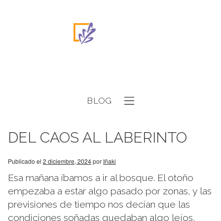
BLOG
DEL CAOS AL LABERINTO
Publicado el
2 diciembre, 2024
por
Iñaki
Esa mañana íbamos a ir al bosque. El otoño
empezaba a estar algo pasado por zonas, y las
previsiones de tiempo nos decían que las
condiciones soñadas quedaban algo lejos,