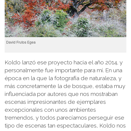
David Frutos Egea
Koldo lanzó ese proyecto hacia el año 2014, y
personalmente fue importante para mí. En una
época en la que la fotografía de naturaleza, y
más concretamente la de bosque, estaba muy
influenciada por autores que nos mostraban
escenas impresionantes de ejemplares
excepcionales con unos ambientes
tremendos, y todos parecíamos perseguir ese
tipo de escenas tan espectaculares, Koldo nos