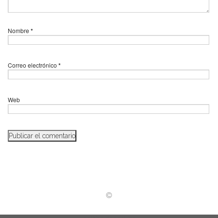
Nombre
*
Correo electrónico
*
Web