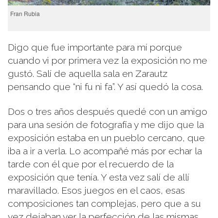
Fran Rubia
Digo que fue importante para mí porque
cuando vi por primera vez la exposición no me
gustó. Salí de aquella sala en Zarautz
pensando que “ni fu ni fa”. Y así quedó la cosa.
Dos o tres años después quedé con un amigo
para una sesión de fotografía y me dijo que la
exposición estaba en un pueblo cercano, que
iba a ir a verla. Lo acompañé más por echar la
tarde con él que por el recuerdo de la
exposición que tenía. Y esta vez salí de allí
maravillado. Esos juegos en el caos, esas
composiciones tan complejas, pero que a su
vez dejaban ver la perfección de las mismas,