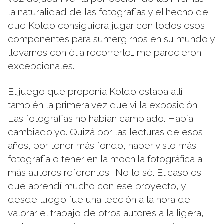
la naturalidad de las fotografías y el hecho de
que Koldo consiguiera jugar con todos esos
componentes para sumergirnos en su mundo y
llevarnos con él a recorrerlo… me parecieron
excepcionales.
El juego que proponía Koldo estaba allí
también la primera vez que vi la exposición.
Las fotografías no habían cambiado. Había
cambiado yo. Quizá por las lecturas de esos
años, por tener más fondo, haber visto más
fotografía o tener en la mochila fotográfica a
más autores referentes… No lo sé. El caso es
que aprendí mucho con ese proyecto, y
desde luego fue una lección a la hora de
valorar el trabajo de otros autores a la ligera,