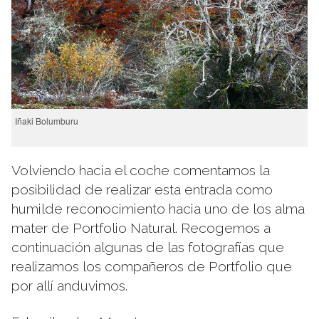
Iñaki Bolumburu
Volviendo hacia el coche comentamos la
posibilidad de realizar esta entrada como
humilde reconocimiento hacia uno de los alma
mater de Portfolio Natural. Recogemos a
continuación algunas de las fotografías que
realizamos los compañeros de Portfolio que
por allí anduvimos.