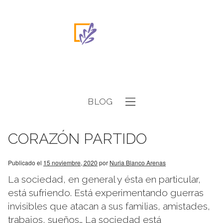
BLOG
CORAZÓN PARTIDO
Publicado el
15 noviembre, 2020
por
Nuria Blanco Arenas
La sociedad, en general y ésta en particular,
está sufriendo. Está experimentando guerras
invisibles que atacan a sus familias, amistades,
trabajos, sueños… La sociedad está