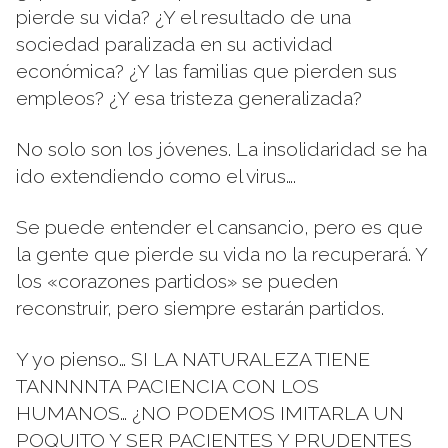
pierde su vida? ¿Y el resultado de una
sociedad paralizada en su actividad
económica? ¿Y las familias que pierden sus
empleos? ¿Y esa tristeza generalizada?
No solo son los jóvenes. La insolidaridad se ha
ido extendiendo como el virus….
Se puede entender el cansancio, pero es que
la gente que pierde su vida no la recuperará. Y
los «corazones partidos» se pueden
reconstruir, pero siempre estarán partidos.
Y yo pienso… SI LA NATURALEZA TIENE
TANNNNTA PACIENCIA CON LOS
HUMANOS… ¿NO PODEMOS IMITARLA UN
POQUITO Y SER PACIENTES Y PRUDENTES