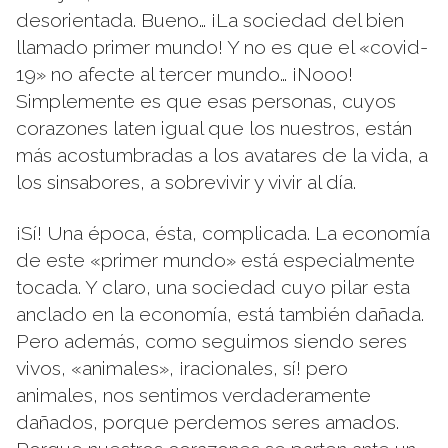
desorientada. Bueno… ¡La sociedad del bien
llamado primer mundo! Y no es que el «covid-
19» no afecte al tercer mundo… ¡Nooo!
Simplemente es que esas personas, cuyos
corazones laten igual que los nuestros, están
más acostumbradas a los avatares de la vida, a
los sinsabores, a sobrevivir y vivir al día.
¡Sí! Una época, ésta, complicada. La economía
de este «primer mundo» está especialmente
tocada. Y claro, una sociedad cuyo pilar esta
anclado en la economía, está también dañada.
Pero además, como seguimos siendo seres
vivos, «animales», ¡racionales, sí! pero
animales, nos sentimos verdaderamente
dañados, porque perdemos seres amados.