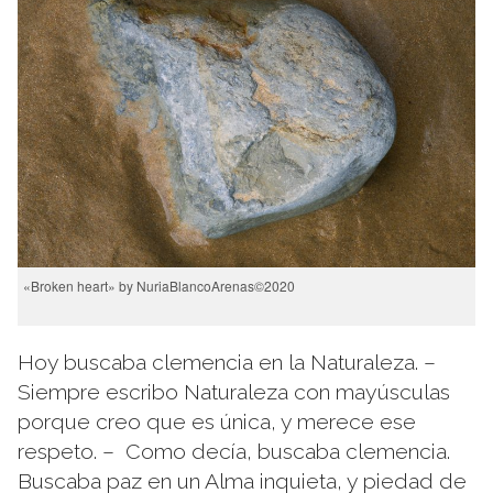
«Broken heart» by NuriaBlancoArenas©2020
Hoy buscaba clemencia en la Naturaleza. –
Siempre escribo Naturaleza con mayúsculas
porque creo que es única, y merece ese
respeto. – Como decía, buscaba clemencia.
Buscaba paz en un Alma inquieta, y piedad de