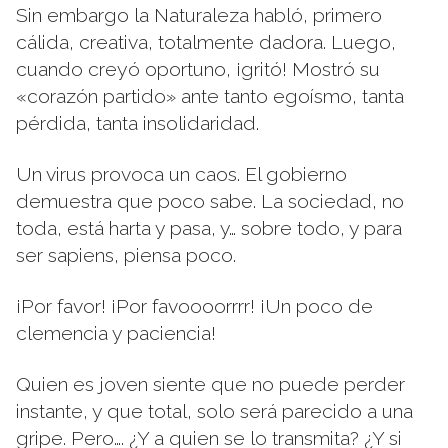
Sin embargo la Naturaleza habló, primero
cálida, creativa, totalmente dadora. Luego,
cuando creyó oportuno, ¡gritó! Mostró su
«corazón partido» ante tanto egoísmo, tanta
pérdida, tanta insolidaridad.
Un virus provoca un caos. El gobierno
demuestra que poco sabe. La sociedad, no
toda, está harta y pasa, y… sobre todo, y para
ser sapiens, piensa poco.
¡Por favor! ¡Por favoooorrrr! ¡Un poco de
clemencia y paciencia!
Quien es joven siente que no puede perder
instante, y que total, solo será parecido a una
gripe. Pero…. ¿Y a quien se lo transmita? ¿Y si