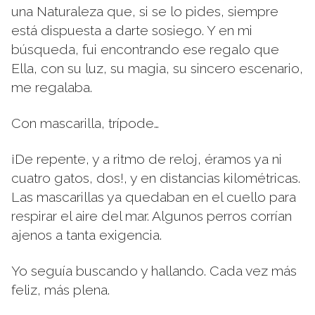
una Naturaleza que, si se lo pides, siempre
está dispuesta a darte sosiego. Y en mi
búsqueda, fui encontrando ese regalo que
Ella, con su luz, su magia, su sincero escenario,
me regalaba.
Con mascarilla, trípode…
¡De repente, y a ritmo de reloj, éramos ya ni
cuatro gatos, dos!, y en distancias kilométricas.
Las mascarillas ya quedaban en el cuello para
respirar el aire del mar. Algunos perros corrían
ajenos a tanta exigencia.
Yo seguía buscando y hallando. Cada vez más
feliz, más plena.