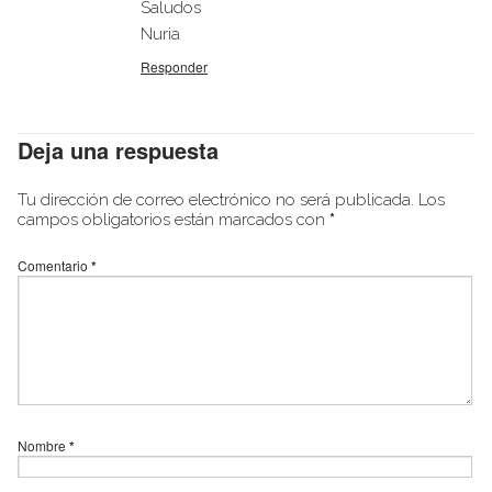
Saludos
Nuria
Responder
Deja una respuesta
Tu dirección de correo electrónico no será publicada.
Los
campos obligatorios están marcados con
*
Comentario
*
Nombre
*