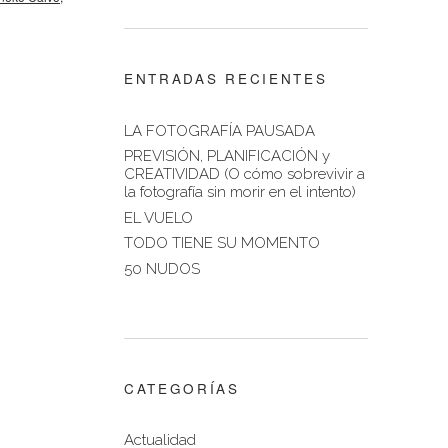
ENTRADAS RECIENTES
LA FOTOGRAFÍA PAUSADA
PREVISIÓN, PLANIFICACIÓN y
CREATIVIDAD (O cómo sobrevivir a
la fotografía sin morir en el intento)
EL VUELO
TODO TIENE SU MOMENTO
50 NUDOS
CATEGORÍAS
Actualidad