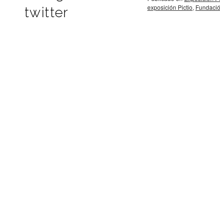
exposición Pictio
,
Fundació
twitter