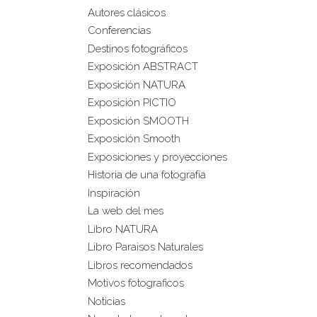
Autores clásicos
Conferencias
Destinos fotográficos
Exposición ABSTRACT
Exposición NATURA
Exposición PICTIO
Exposición SMOOTH
Exposición Smooth
Exposiciones y proyecciones
Historia de una fotografía
Inspiración
La web del mes
Libro NATURA
Libro Paraisos Naturales
Libros recomendados
Motivos fotograficos
Noticias