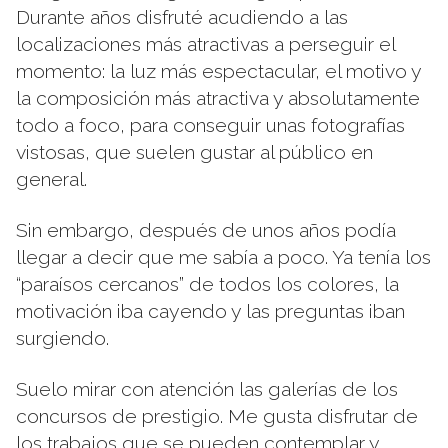
Durante años disfruté acudiendo a las
localizaciones más atractivas a perseguir el
momento: la luz más espectacular, el motivo y
la composición más atractiva y absolutamente
todo a foco, para conseguir unas fotografías
vistosas, que suelen gustar al público en
general.
Sin embargo, después de unos años podía
llegar a decir que me sabía a poco. Ya tenía los
“paraísos cercanos” de todos los colores, la
motivación iba cayendo y las preguntas iban
surgiendo.
Suelo mirar con atención las galerías de los
concursos de prestigio. Me gusta disfrutar de
los trabajos que se pueden contemplar y