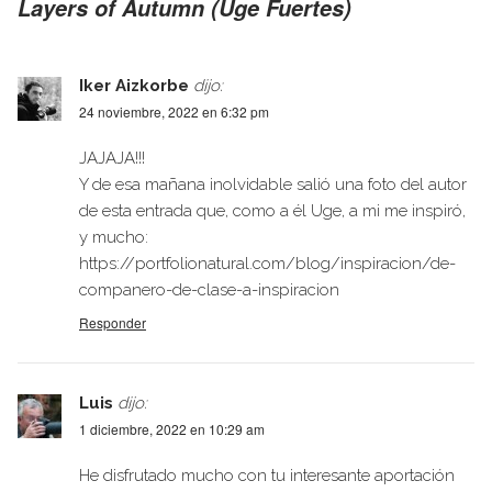
Layers of Autumn (Uge Fuertes)
Iker Aizkorbe
dijo:
24 noviembre, 2022 en 6:32 pm
JAJAJA!!!
Y de esa mañana inolvidable salió una foto del autor
de esta entrada que, como a él Uge, a mi me inspiró,
y mucho:
https://portfolionatural.com/blog/inspiracion/de-
companero-de-clase-a-inspiracion
Responder
Luis
dijo:
1 diciembre, 2022 en 10:29 am
He disfrutado mucho con tu interesante aportación