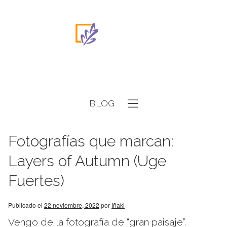
BLOG
Fotografías que marcan:
Layers of Autumn (Uge
Fuertes)
Publicado el
22 noviembre, 2022
por
Iñaki
Vengo de la fotografía de “gran paisaje”.