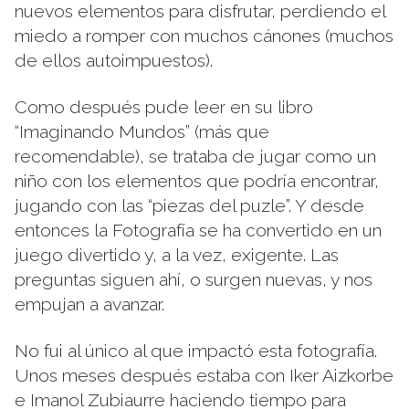
nuevos elementos para disfrutar, perdiendo el
miedo a romper con muchos cánones (muchos
de ellos autoimpuestos).
Como después pude leer en su libro
“
Imaginando Mundos
” (más que
recomendable), se trataba de jugar como un
niño con los elementos que podría encontrar,
jugando con las “piezas del puzle”. Y desde
entonces la Fotografía se ha convertido en un
juego divertido y, a la vez, exigente. Las
preguntas siguen ahí, o surgen nuevas, y nos
empujan a avanzar.
No fui al único al que impactó esta fotografía.
Unos meses después estaba con
Iker Aizkorbe
e
Imanol Zubiaurre
haciendo tiempo para