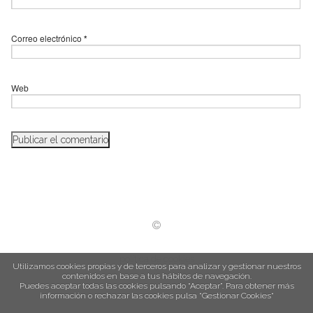
Correo electrónico
*
Web
política de cookies
Utilizamos cookies propias y de terceros para analizar y gestionar nuestros
contenidos en base a tus hábitos de navegación.
Puedes aceptar todas las cookies pulsando “Aceptar”. Para obtener más
información o rechazar las cookies pulsa “Gestionar Cookies“