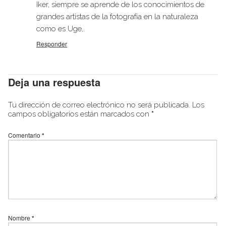
Iker, siempre se aprende de los conocimientos de
grandes artistas de la fotografía en la naturaleza
como es Uge,.
Responder
Deja una respuesta
Tu dirección de correo electrónico no será publicada.
Los
campos obligatorios están marcados con
*
Comentario
*
Nombre
*