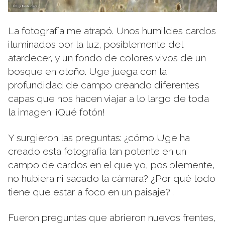
La fotografía me atrapó. Unos humildes cardos
iluminados por la luz, posiblemente del
atardecer, y un fondo de colores vivos de un
bosque en otoño. Uge juega con la
profundidad de campo creando diferentes
capas que nos hacen viajar a lo largo de toda
la imagen. ¡Qué fotón!
Y surgieron las preguntas: ¿cómo Uge ha
creado esta fotografía tan potente en un
campo de cardos en el que yo, posiblemente,
no hubiera ni sacado la cámara? ¿Por qué todo
tiene que estar a foco en un paisaje?…
Fueron preguntas que abrieron nuevos frentes,